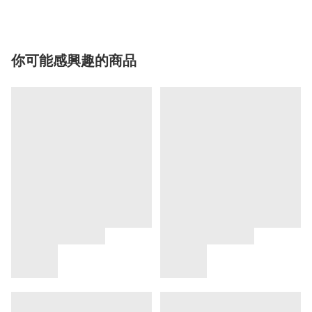
你可能感興趣的商品