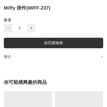
Miffy 掛件(MIFF-237)
數量
−
+
加至購物車
簡介
−
你可能感興趣的商品