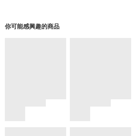
你可能感興趣的商品