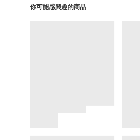
你可能感興趣的商品