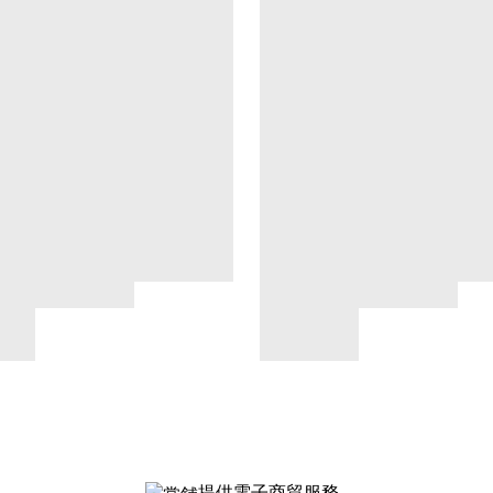
提供電子商貿服務