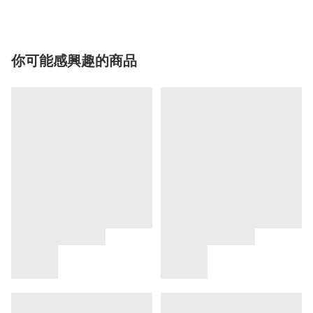
你可能感興趣的商品