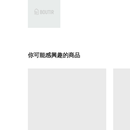
你可能感興趣的商品