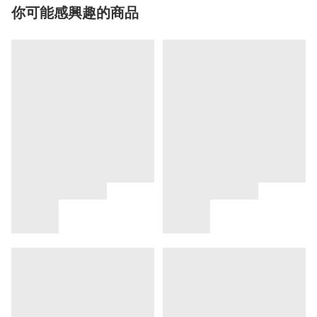
你可能感興趣的商品