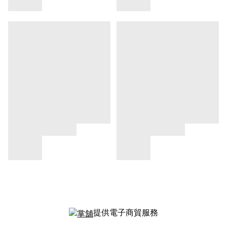
提供電子商貿服務