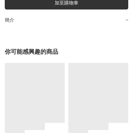
加至購物車
簡介
−
你可能感興趣的商品