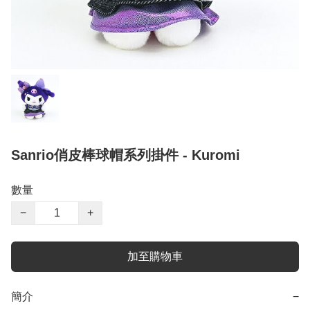
Sanrio俏皮棒球帽系列掛件 - Kuromi
數量
−
+
加至購物車
簡介
−