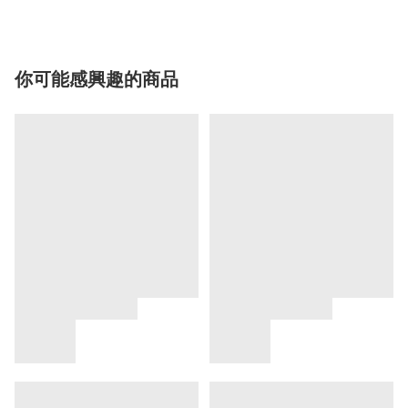
你可能感興趣的商品