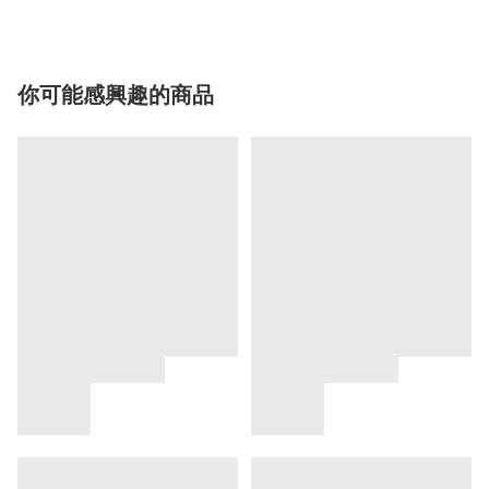
你可能感興趣的商品