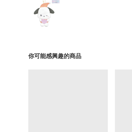
你可能感興趣的商品