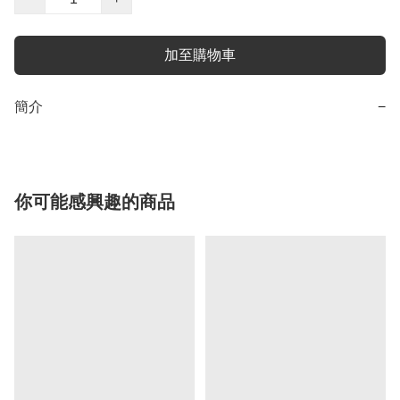
加至購物車
簡介
−
你可能感興趣的商品