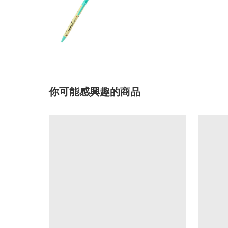
你可能感興趣的商品