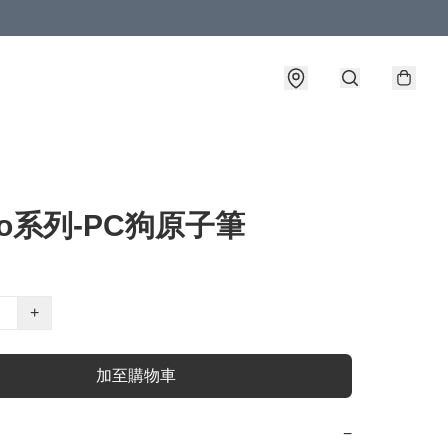
rio系列-PC狗原子筆
+
加至購物車
−