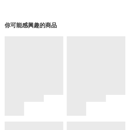
你可能感興趣的商品