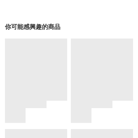
你可能感興趣的商品