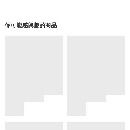
你可能感興趣的商品