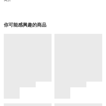
你可能感興趣的商品