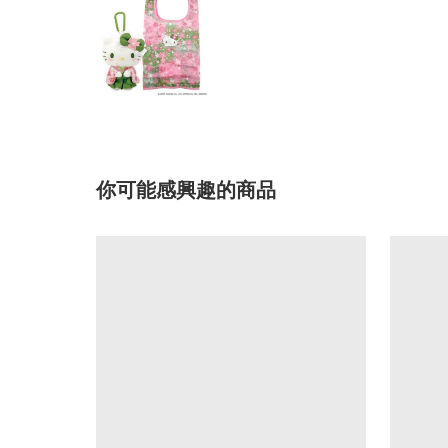
你可能感興趣的商品