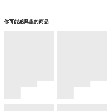
你可能感興趣的商品