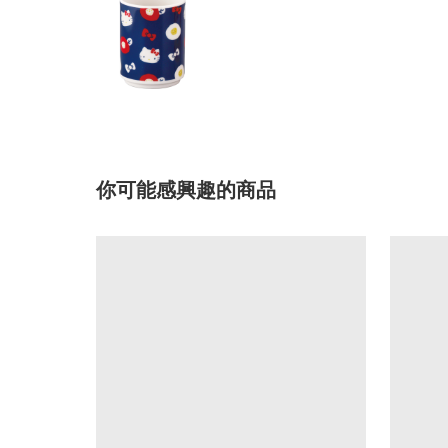
你可能感興趣的商品