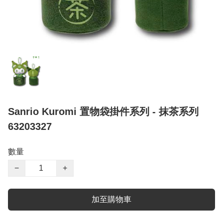
Sanrio Kuromi 置物袋掛件系列 - 抹茶系列
63203327
數量
−
+
加至購物車