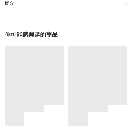
簡介
−
你可能感興趣的商品