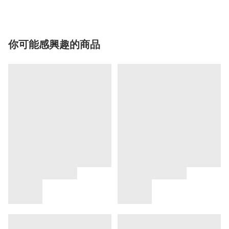
你可能感興趣的商品