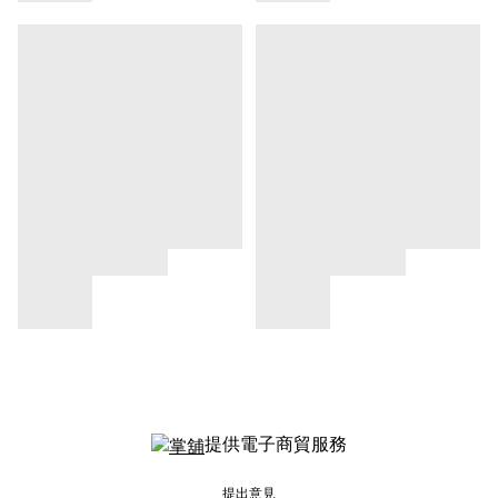
提供電子商貿服務
提出意見