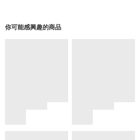
你可能感興趣的商品