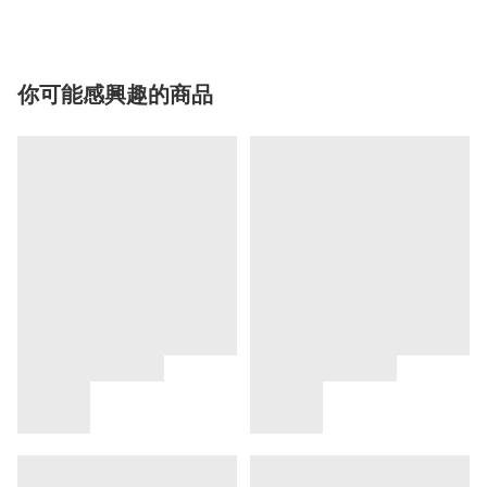
你可能感興趣的商品