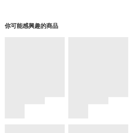
你可能感興趣的商品