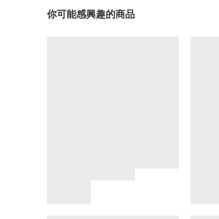
你可能感興趣的商品