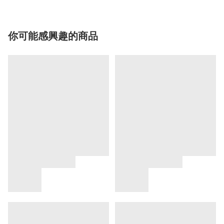
你可能感興趣的商品