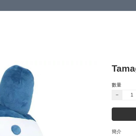
Tama
數量
−
簡介