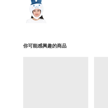
你可能感興趣的商品