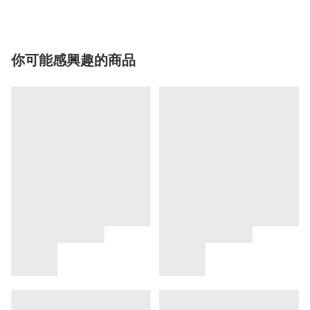
你可能感興趣的商品