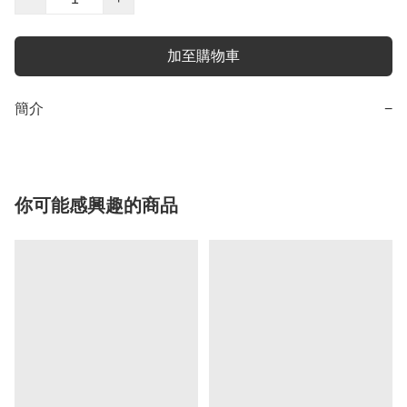
加至購物車
簡介
−
你可能感興趣的商品