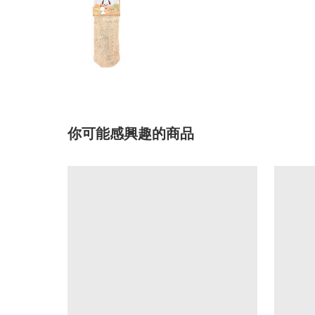
你可能感興趣的商品