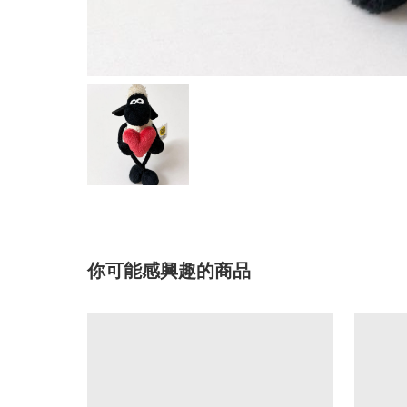
你可能感興趣的商品